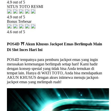
4.9 out of 5
SITUS TOTO RESMI
4.9 out of 5
Bonus Terbesar
4.6 out of 5
POS4D ⛩️ Akun Khusus Jackpot Emas Berlimpah Main
Di Slot Inces Hari Ini
POS4D tempatnya para pemburu jackpot emas yang ingin
merasakan kemenangan berlimpah setiap hari! Kami hadir
dengan konsep spesial yang tidak bisa Anda temukan di
tempat lain. Hanya di WATI TOTO, Anda bisa mendapatkan
AKUN KHUSUS dengan akses istimewa menuju jackpot-
jackpot emas yang melimpah ruah!