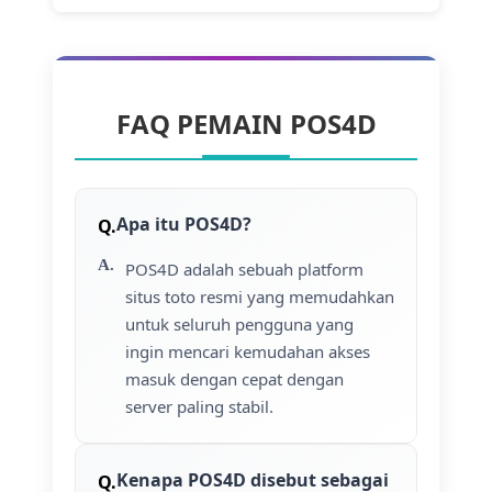
FAQ PEMAIN POS4D
Apa itu POS4D?
POS4D adalah sebuah platform
situs toto resmi yang memudahkan
untuk seluruh pengguna yang
ingin mencari kemudahan akses
masuk dengan cepat dengan
server paling stabil.
Kenapa POS4D disebut sebagai