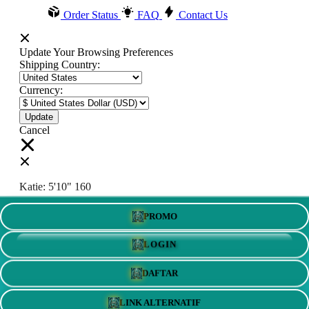
Order Status
FAQ
Contact Us
Update Your Browsing Preferences
Shipping Country:
Currency:
Cancel
Katie:
5'10"
160
PROMO
Select your person:
Male
Female
LOGIN
Height
Short
Med
Tall
DAFTAR
Weight
Slim
Avg
Heavy
LINK ALTERNATIF