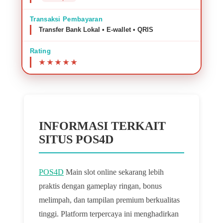
Transaksi Pembayaran
Transfer Bank Lokal • E-wallet • QRIS
Rating
INFORMASI TERKAIT
SITUS POS4D
POS4D
Main slot online sekarang lebih
praktis dengan gameplay ringan, bonus
melimpah, dan tampilan premium berkualitas
tinggi. Platform terpercaya ini menghadirkan