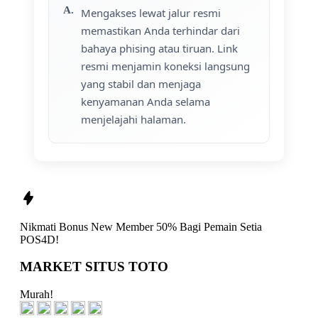
Mengakses lewat jalur resmi
memastikan Anda terhindar dari
bahaya phising atau tiruan. Link
resmi menjamin koneksi langsung
yang stabil dan menjaga
kenyamanan Anda selama
menjelajahi halaman.
Nikmati
Bonus New Member 50%
Bagi Pemain Setia
POS4D!
MARKET SITUS TOTO
Murah!