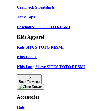
Crewneck Sweatshirts
Tank Tops
Baseball SITUS TOTO RESMI
Kids Apparel
Kids SITUS TOTO RESMI
Kids Hoodie
Kids Long Sleeve SITUS TOTO RESMI
Back To Menu
Accessories
Hats