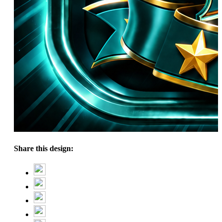
Share this design: