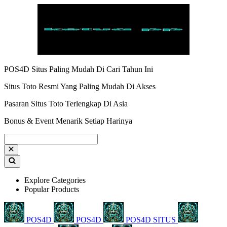
POS4D Situs Paling Mudah Di Cari Tahun Ini
Situs Toto Resmi Yang Paling Mudah Di Akses
Pasaran Situs Toto Terlengkap Di Asia
Bonus & Event Menarik Setiap Harinya
Explore Categories
Popular Products
POS4D
POS4D
POS4D SITUS